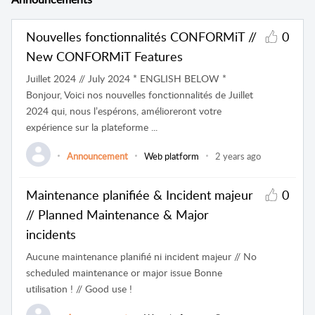
Nouvelles fonctionnalités CONFORMiT //
0
New CONFORMiT Features
Juillet 2024 // July 2024 * ENGLISH BELOW *
Bonjour, Voici nos nouvelles fonctionnalités de Juillet
2024 qui, nous l’espérons, amélioreront votre
expérience sur la plateforme ...
Announcement
Web platform
2 years ago
Maintenance planifiée & Incident majeur
0
// Planned Maintenance & Major
incidents
Aucune maintenance planifié ni incident majeur // No
scheduled maintenance or major issue Bonne
utilisation ! // Good use !