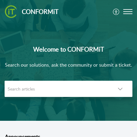
CONFORMiT
Welcome to CONFORMiT
Search our solutions, ask the community or submit a ticket.
Announcements