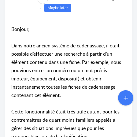
Maybe later
Bonjour,
Dans notre ancien système de cadenassage, il était
possible d’effectuer une recherche à partir d’un
élément contenu dans une fiche. Par exemple, nous
pouvions entrer un numéro ou un mot précis
(moteur, équipement, dispositif) et obtenir
instantanément toutes les fiches de cadenassage
contenant cet élément.
Cette fonctionnalité était très utile autant pour les
contremaîtres de quart moins familiers appelés à
gérer des situations imprévues que pour les
responsables lors de la planification.