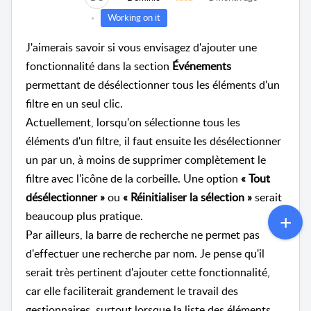
Working on it
J'aimerais savoir si vous envisagez d'ajouter une
fonctionnalité dans la section
Événements
permettant de désélectionner tous les éléments d'un
filtre en un seul clic.
Actuellement, lorsqu'on sélectionne tous les
éléments d'un filtre, il faut ensuite les désélectionner
un par un, à moins de supprimer complètement le
filtre avec l'icône de la corbeille. Une option
« Tout
désélectionner »
ou
« Réinitialiser la sélection »
serait
beaucoup plus pratique.
Par ailleurs, la barre de recherche ne permet pas
d'effectuer une recherche par nom. Je pense qu'il
serait très pertinent d'ajouter cette fonctionnalité,
car elle faciliterait grandement le travail des
gestionnaires, surtout lorsque la liste des éléments