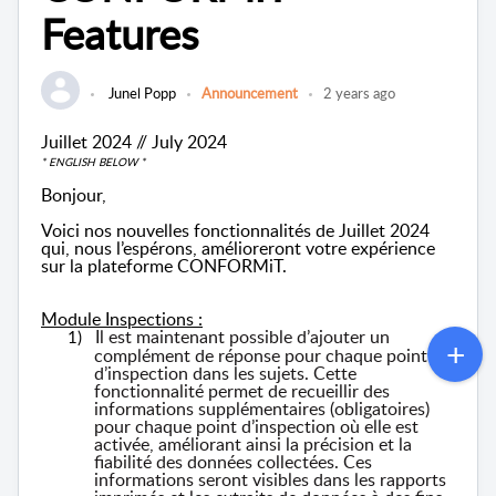
Features
Junel Popp
Announcement
2 years ago
Juillet 2024 // July 2024
* ENGLISH BELOW *
Bonjour,
Voici nos nouvelles fonctionnalités de Juillet 2024
qui, nous l’espérons, amélioreront votre expérience
sur la plateforme CONFORMiT.
Module Inspections :
Il est maintenant possible d’ajouter un
1)
complément de réponse pour chaque point
d’inspection dans les sujets. Cette
fonctionnalité permet de recueillir des
informations supplémentaires (obligatoires)
pour chaque point d’inspection où elle est
activée, améliorant ainsi la précision et la
fiabilité des données collectées. Ces
informations seront visibles dans les rapports