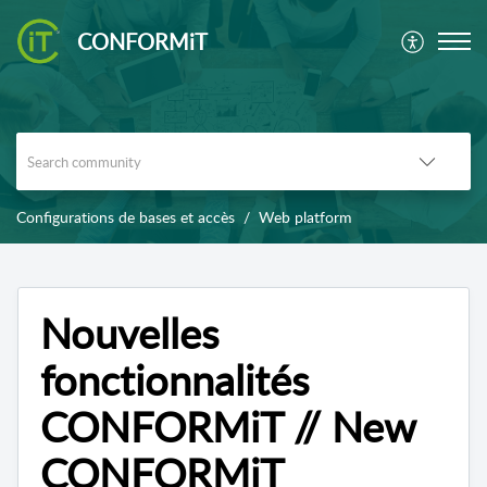
CONFORMiT
Configurations de bases et accès
Web platform
Nouvelles
fonctionnalités
CONFORMiT // New
CONFORMiT