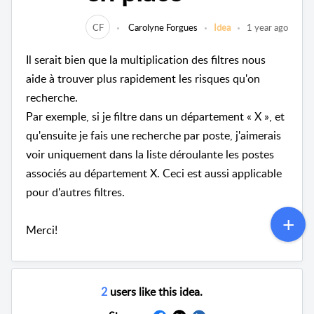
CF
Carolyne Forgues
Idea
1 year ago
Il serait bien que la multiplication des filtres nous
aide à trouver plus rapidement les risques qu'on
recherche.
Par exemple, si je filtre dans un département « X », et
qu'ensuite je fais une recherche par poste, j'aimerais
voir uniquement dans la liste déroulante les postes
associés au département X. Ceci est aussi applicable
pour d'autres filtres.
Merci!
2
users like this idea.